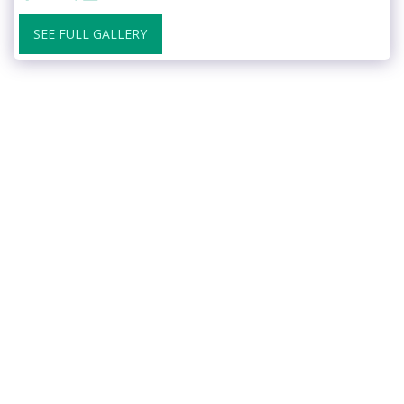
SEE FULL GALLERY