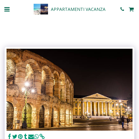
APPARTAMENTI VACANZA