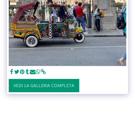
VEDI LA GALLERIA COMPLETA