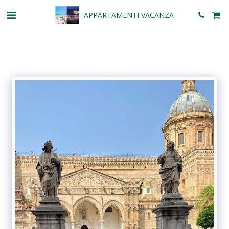
APPARTAMENTI VACANZA