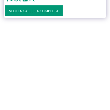
VEDI LA GALLERIA COMPLETA