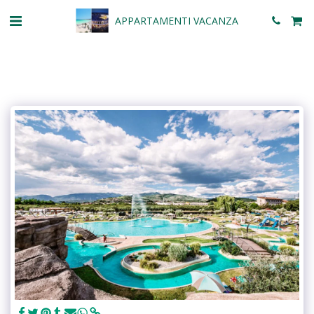
APPARTAMENTI VACANZA